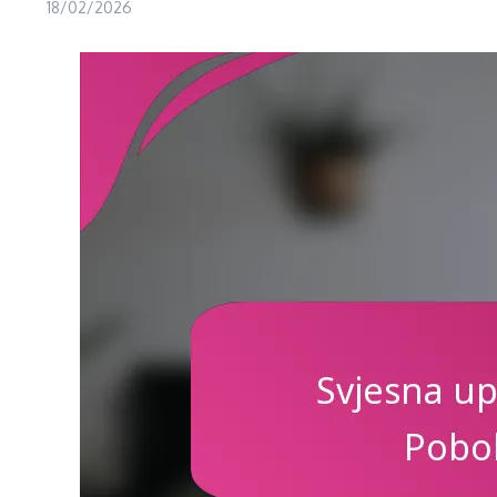
18/02/2026