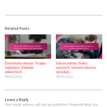
Related Posts
Emocionalna sloboda: Terapija
Svjesno jedenje: Praksa
tapkanjem, Olakšanje
svjesnosti, Senzorno iskustvo,
anksioznosti, ...
Upravljanj ...
09/03/2026
09/03/2026
Leave a Reply
Your email address will not be published.
Required fields are