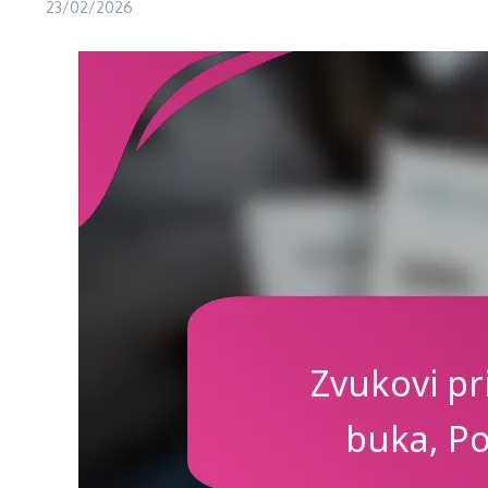
23/02/2026