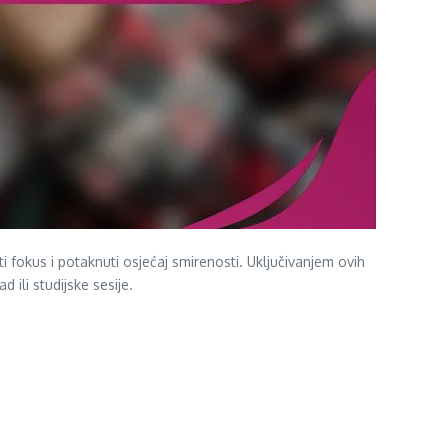
i fokus i potaknuti osjećaj smirenosti. Uključivanjem ovih
 ili studijske sesije.