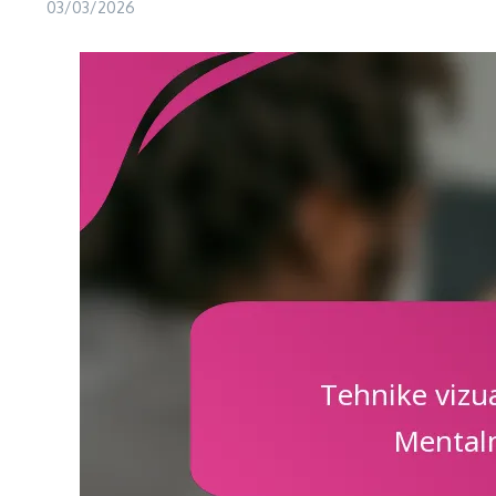
03/03/2026