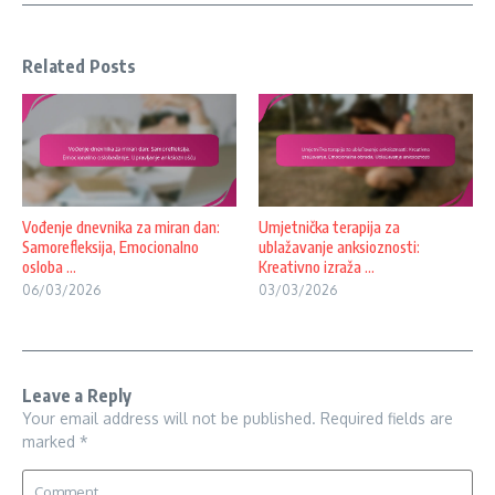
Related Posts
Vođenje dnevnika za miran dan:
Umjetnička terapija za
Samorefleksija, Emocionalno
ublažavanje anksioznosti:
osloba ...
Kreativno izraža ...
06/03/2026
03/03/2026
Leave a Reply
Your email address will not be published.
Required fields are
marked
*