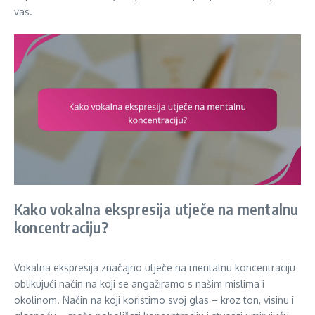
vas.
Kako vokalna ekspresija utječe na mentalnu
koncentraciju?
Vokalna ekspresija značajno utječe na mentalnu koncentraciju
oblikujući način na koji se angažiramo s našim mislima i
okolinom. Način na koji koristimo svoj glas – kroz ton, visinu i