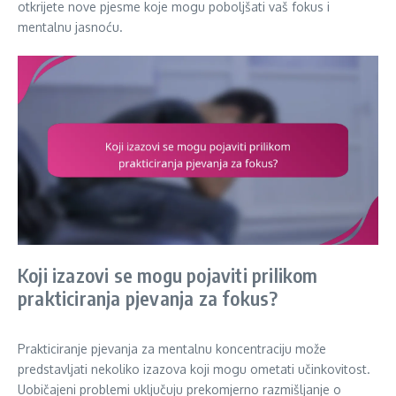
otkrijete nove pjesme koje mogu poboljšati vaš fokus i
mentalnu jasnoću.
Koji izazovi se mogu pojaviti prilikom
prakticiranja pjevanja za fokus?
Prakticiranje pjevanja za mentalnu koncentraciju može
predstavljati nekoliko izazova koji mogu ometati učinkovitost.
Uobičajeni problemi uključuju prekomjerno razmišljanje o