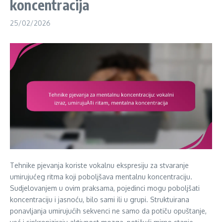
koncentracija
25/02/2026
Tehnike pjevanja koriste vokalnu ekspresiju za stvaranje
umirujućeg ritma koji poboljšava mentalnu koncentraciju.
Sudjelovanjem u ovim praksama, pojedinci mogu poboljšati
koncentraciju i jasnoću, bilo sami ili u grupi. Struktuirana
ponavljanja umirujućih sekvenci ne samo da potiču opuštanje,